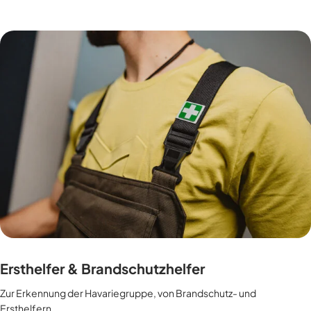
Ersthelfer & Brandschutzhelfer
Zur Erkennung der Havariegruppe, von Brandschutz- und
Ersthelfern.