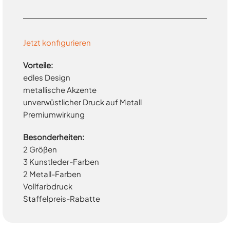
Jetzt konfigurieren
Vorteile:
edles Design
metallische Akzente
unverwüstlicher Druck auf Metall
Premiumwirkung
Besonderheiten:
2 Größen
3 Kunstleder-Farben
2 Metall-Farben
Vollfarbdruck
Staffelpreis-Rabatte