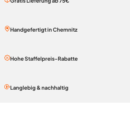
Gratis Lieferung ab 75€
Handgefertigt in Chemnitz
Hohe Staffelpreis-Rabatte
Langlebig & nachhaltig