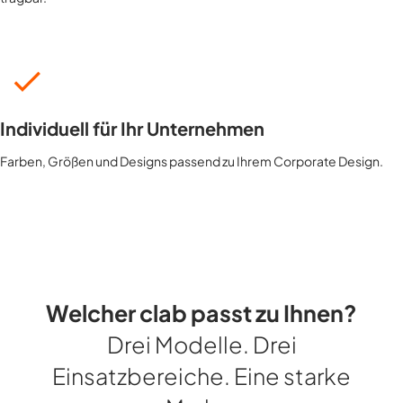
Individuell für Ihr Unternehmen
Farben, Größen und Designs passend zu Ihrem Corporate Design.
Welcher clab passt zu Ihnen?
Drei Modelle. Drei
Einsatzbereiche. Eine starke