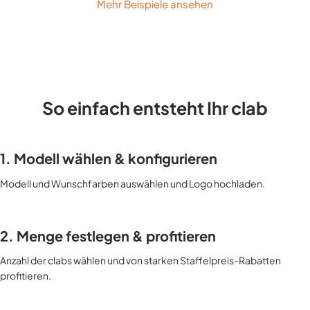
Mehr Beispiele ansehen
So einfach entsteht Ihr clab
1. Modell wählen & konfigurieren
Modell und Wunschfarben auswählen und Logo hochladen.
2. Menge festlegen & profitieren
Anzahl der clabs wählen und von starken Staffelpreis-Rabatten
profitieren.