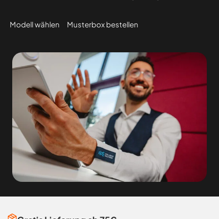
Modell wählen
Musterbox bestellen