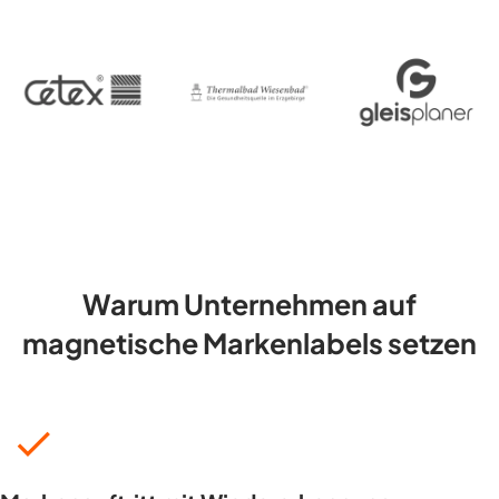
Warum Unternehmen auf
magnetische Markenlabels setzen