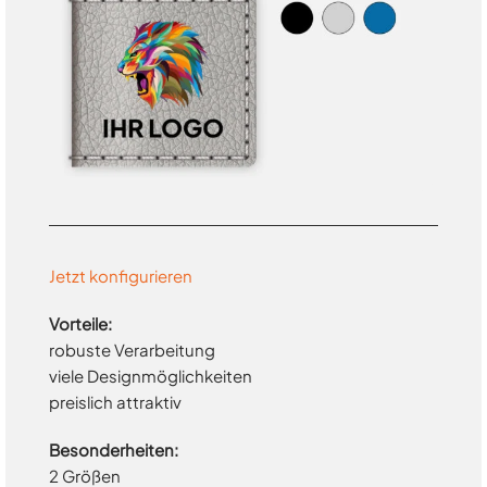
Jetzt konfigurieren
Vorteile:
robuste Verarbeitung
viele Designmöglichkeiten
preislich attraktiv
Besonderheiten:
2 Größen