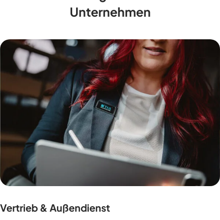
Unternehmen
Vertrieb & Außendienst