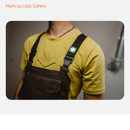
Mehr zu clab Safety