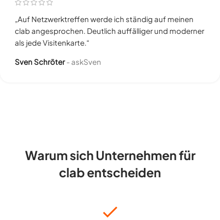
„Auf Netzwerktreffen werde ich ständig auf meinen
clab angesprochen. Deutlich auffälliger und moderner
als jede Visitenkarte.“
Sven Schröter
askSven
Warum sich Unternehmen für
clab entscheiden