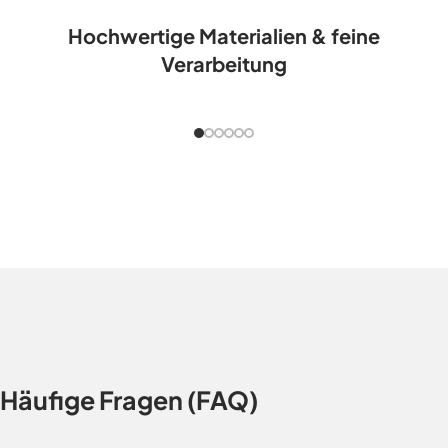
Hochwertige Materialien & feine
Verarbeitung
Häufige Fragen (FAQ)