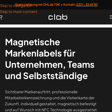
Gratis Lieferung mit DHL ab 75€ • Kontakt:
0371 - 33 49 151
Skip to navigation
Skip to main content
Magnetische
Markenlabels für
Unternehmen, Teams
und Selbstständige
Sichtbarer Markenauftritt, professionelle
Mitarbeiterkennzeichnung und die Visitenkarte der
Zukunft. Individuell gestaltet, magnetisch befestigt
und auf Wunsch mit NFC Technologie ausgestattet.