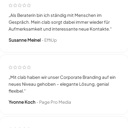
„Als Beraterin bin ich ständig mit Menschen im
Gespräch. Mein clab sorgt dabei immer wieder für
Aufmerksamkeit und interessante neue Kontakte.“
Susanne Meinel
EffiUp
„Mit
clab
haben wir unser Corporate Branding auf ein
neues Niveau gehoben – elegante Lösung, genial
flexibel.“
Yvonne Koch
Page Pro Media