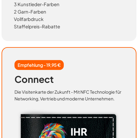
3 Kunstleder-Farben
2 Garn-Farben
Vollfarbdruck
Staffelpreis-Rabatte
Empfehlung - 19,95 €
Connect
Die Visitenkarte der Zukunft - Mit NFC Technologie für
Networking, Vertrieb und moderne Unternehmen.