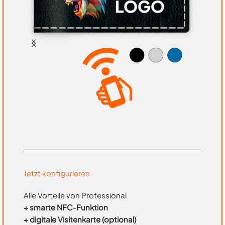
Jetzt konfigurieren
Alle Vorteile von Professional
+ smarte NFC-Funktion
+ digitale Visitenkarte (optional)