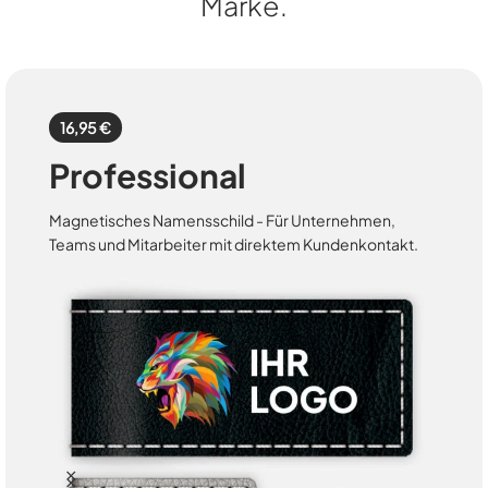
Marke.
16,95 €
Professional
Magnetisches Namensschild - Für Unternehmen,
Teams und Mitarbeiter mit direktem Kundenkontakt.