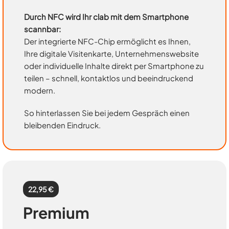
Durch NFC wird Ihr clab mit dem Smartphone
scannbar:
Der integrierte NFC-Chip ermöglicht es Ihnen,
Ihre digitale Visitenkarte, Unternehmenswebsite
oder individuelle Inhalte direkt per Smartphone zu
teilen – schnell, kontaktlos und beeindruckend
modern.
So hinterlassen Sie bei jedem Gespräch einen
bleibenden Eindruck.
22,95 €
Premium