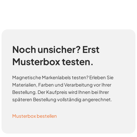
Noch unsicher? Erst
Musterbox testen.
Magnetische Markenlabels testen? Erleben Sie
Materialien, Farben und Verarbeitung vor Ihrer
Bestellung. Der Kaufpreis wird Ihnen bei Ihrer
späteren Bestellung vollständig angerechnet.
Musterbox bestellen