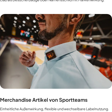
Merchandise Artikel von Sportteams
Einheitliche Außenwirkung, flexible und wechselbare Labelnutzung.