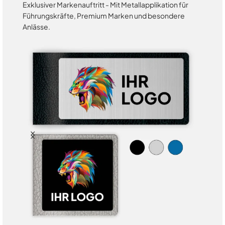
Exklusiver Markenauftritt - Mit Metallapplikation für
Führungskräfte, Premium Marken und besondere
Anlässe.