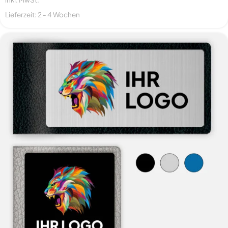
Lieferzeit:
2 - 4 Wochen